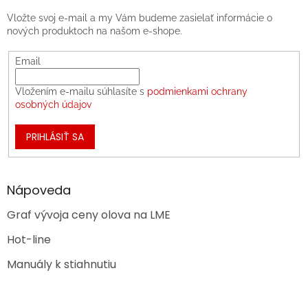
Vložte svoj e-mail a my Vám budeme zasielať informácie o
nových produktoch na našom e-shope.
Email
Vložením e-mailu súhlasíte s
podmienkami ochrany
osobných údajov
PRIHLÁSIŤ SA
Nápoveda
Graf vývoja ceny olova na LME
Hot-line
Manuály k stiahnutiu