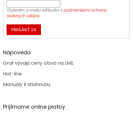
Vložením e-mailu súhlasíte s
podmienkami ochrany
osobných údajov
PRIHLÁSIŤ SA
Nápoveda
Graf vývoja ceny olova na LME
Hot-line
Manuály k stiahnutiu
Prijímame online platby