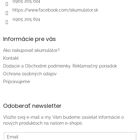
0905 205 624
https://www.facebook.com/akumulator.sk
0905 205 624
Informácie pre vás
Ako nakupovať akumulátor?
Kontakt
Dodacie a Obchodné podmienky. Reklamačný poriadok
Ochrana osobných údajov
Pripravujeme
Odoberať newsletter
Vložte svoj e-mail a my Vám budeme zasielať informácie o
nových produktoch na našom e-shope.
Email