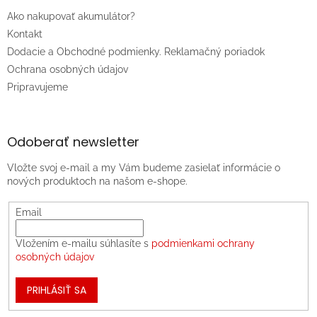
Ako nakupovať akumulátor?
Kontakt
Dodacie a Obchodné podmienky. Reklamačný poriadok
Ochrana osobných údajov
Pripravujeme
Odoberať newsletter
Vložte svoj e-mail a my Vám budeme zasielať informácie o
nových produktoch na našom e-shope.
Email
Vložením e-mailu súhlasíte s
podmienkami ochrany
osobných údajov
PRIHLÁSIŤ SA