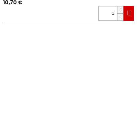
10,70 €