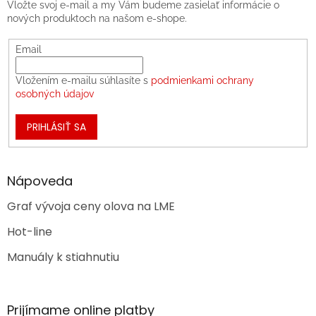
Vložte svoj e-mail a my Vám budeme zasielať informácie o
nových produktoch na našom e-shope.
Email
Vložením e-mailu súhlasíte s
podmienkami ochrany
osobných údajov
PRIHLÁSIŤ SA
Nápoveda
Graf vývoja ceny olova na LME
Hot-line
Manuály k stiahnutiu
Prijímame online platby