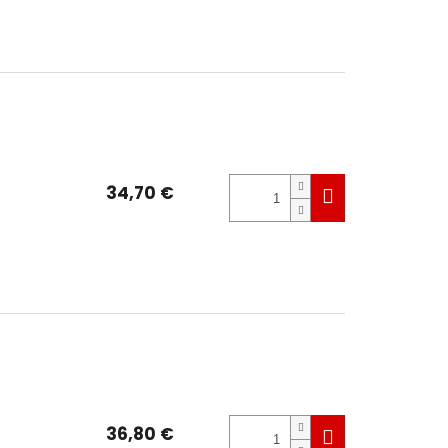
34,70 €
36,80 €