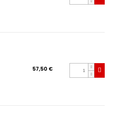
57,50 €