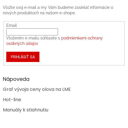
Vložte svoj e-mail a my Vám budeme zasielať informácie o
nových produktoch na našom e-shope.
Email
Vložením e-mailu súhlasíte s
podmienkami ochrany
osobných údajov
PRIHLÁSIŤ SA
Nápoveda
Graf vývoja ceny olova na LME
Hot-line
Manuály k stiahnutiu