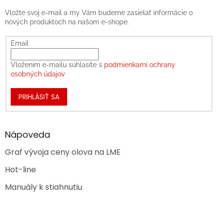
Vložte svoj e-mail a my Vám budeme zasielať informácie o
nových produktoch na našom e-shope.
Email
Vložením e-mailu súhlasíte s
podmienkami ochrany
osobných údajov
PRIHLÁSIŤ SA
Nápoveda
Graf vývoja ceny olova na LME
Hot-line
Manuály k stiahnutiu