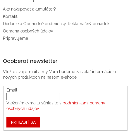
Ako nakupovať akumulátor?
Kontakt
Dodacie a Obchodné podmienky. Reklamačný poriadok
Ochrana osobných údajov
Pripravujeme
Odoberať newsletter
Vložte svoj e-mail a my Vám budeme zasielať informácie o
nových produktoch na našom e-shope.
Email
Vložením e-mailu súhlasíte s
podmienkami ochrany
osobných údajov
PRIHLÁSIŤ SA