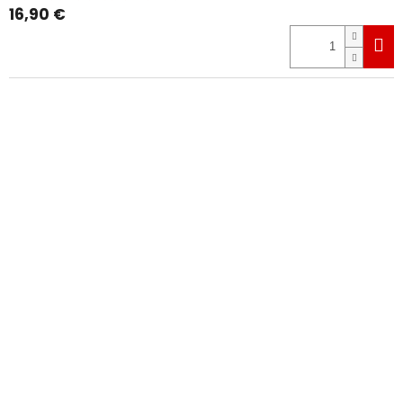
16,90 €