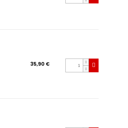
35,90 €