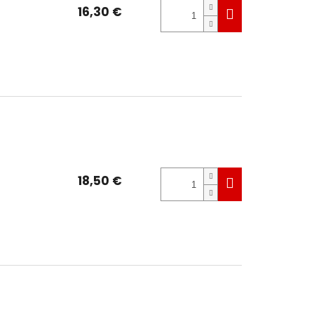
16,30 €
18,50 €