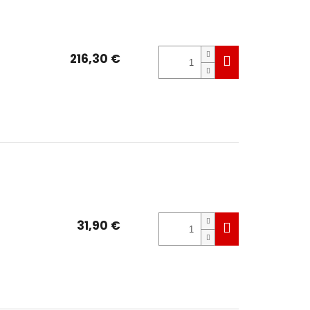
216,30 €
31,90 €