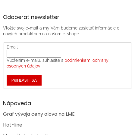
Odoberať newsletter
Vložte svoj e-mail a my Vám budeme zasielať informácie o
nových produktoch na našom e-shope.
Email
Vložením e-mailu súhlasíte s
podmienkami ochrany
osobných údajov
PRIHLÁSIŤ SA
Nápoveda
Graf vývoja ceny olova na LME
Hot-line