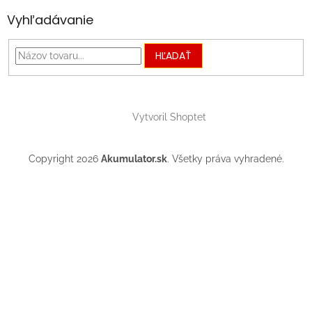
Vyhľadávanie
HĽADAŤ
Vytvoril Shoptet
Copyright 2026
Akumulator.sk
. Všetky práva vyhradené.