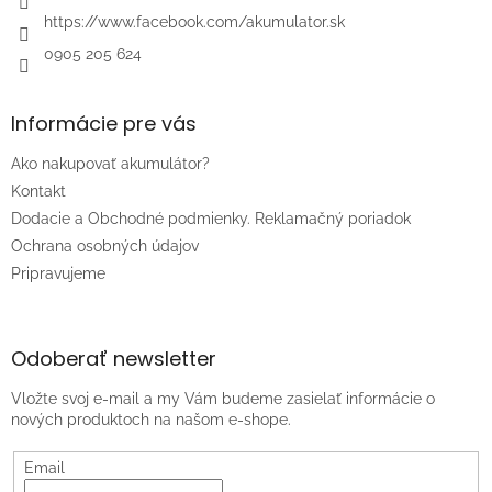
https://www.facebook.com/akumulator.sk
0905 205 624
Informácie pre vás
Ako nakupovať akumulátor?
Kontakt
Dodacie a Obchodné podmienky. Reklamačný poriadok
Ochrana osobných údajov
Pripravujeme
Odoberať newsletter
Vložte svoj e-mail a my Vám budeme zasielať informácie o
nových produktoch na našom e-shope.
Email