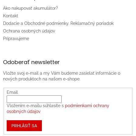
Ako nakupovať akumulátor?
Kontakt
Dodacie a Obchodné podmienky. Reklamačný poriadok
Ochrana osobných údajov
Pripravujeme
Odoberať newsletter
Vložte svoj e-mail a my Vám budeme zasielať informácie o
nových produktoch na našom e-shope.
Email
Vložením e-mailu súhlasíte s
podmienkami ochrany
osobných údajov
PRIHLÁSIŤ SA