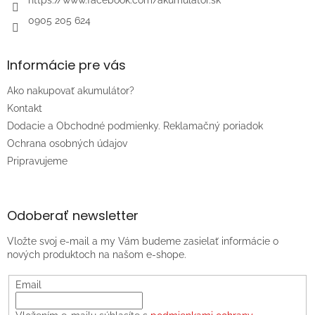
0905 205 624
Informácie pre vás
Ako nakupovať akumulátor?
Kontakt
Dodacie a Obchodné podmienky. Reklamačný poriadok
Ochrana osobných údajov
Pripravujeme
Odoberať newsletter
Vložte svoj e-mail a my Vám budeme zasielať informácie o
nových produktoch na našom e-shope.
Email