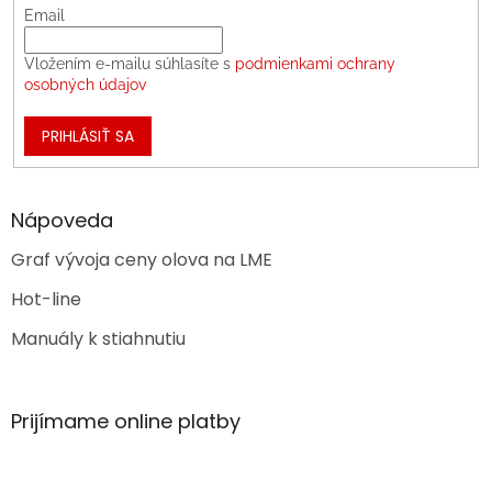
Email
Vložením e-mailu súhlasíte s
podmienkami ochrany
osobných údajov
PRIHLÁSIŤ SA
Nápoveda
Graf vývoja ceny olova na LME
Hot-line
Manuály k stiahnutiu
Prijímame online platby