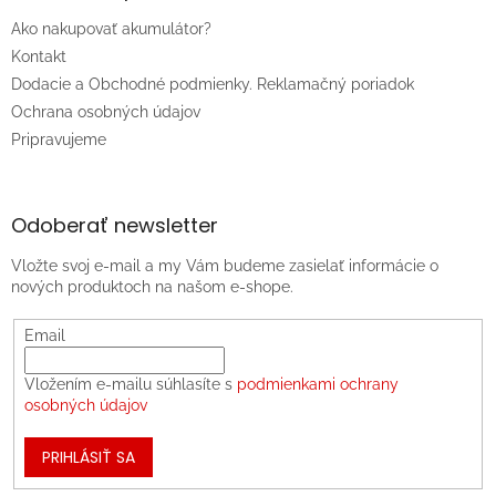
Ako nakupovať akumulátor?
Kontakt
Dodacie a Obchodné podmienky. Reklamačný poriadok
Ochrana osobných údajov
Pripravujeme
Odoberať newsletter
Vložte svoj e-mail a my Vám budeme zasielať informácie o
nových produktoch na našom e-shope.
Email
Vložením e-mailu súhlasíte s
podmienkami ochrany
osobných údajov
PRIHLÁSIŤ SA