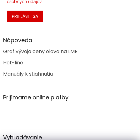
osobných údajov
PRIHLÁSIŤ SA
Nápoveda
Graf vývoja ceny olova na LME
Hot-line
Manuály k stiahnutiu
Prijímame online platby
Vyhľadávanie