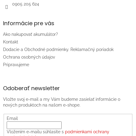
0905 205 624
Informácie pre vás
Ako nakupovať akumulátor?
Kontakt
Dodacie a Obchodné podmienky. Reklamačný poriadok
Ochrana osobných údajov
Pripravujeme
Odoberať newsletter
Vložte svoj e-mail a my Vám budeme zasielať informácie o
nových produktoch na našom e-shope.
Email
Vložením e-mailu súhlasíte s
podmienkami ochrany