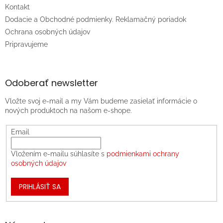
Kontakt
Dodacie a Obchodné podmienky. Reklamačný poriadok
Ochrana osobných údajov
Pripravujeme
Odoberať newsletter
Vložte svoj e-mail a my Vám budeme zasielať informácie o
nových produktoch na našom e-shope.
Email
Vložením e-mailu súhlasíte s
podmienkami ochrany
osobných údajov
PRIHLÁSIŤ SA