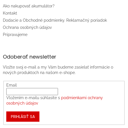
Ako nakupovať akumulátor?
Kontakt
Dodacie a Obchodné podmienky. Reklamačný poriadok
Ochrana osobných údajov
Pripravujeme
Odoberať newsletter
Vložte svoj e-mail a my Vám budeme zasielať informácie o
nových produktoch na našom e-shope.
Email
Vložením e-mailu súhlasíte s
podmienkami ochrany
osobných údajov
PRIHLÁSIŤ SA