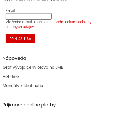
Email
Vložením e-mailu súhlasíte s
podmienkami ochrany
osobných údajov
PRIHLÁSIŤ SA
Nápoveda
Graf vývoja ceny olova na LME
Hot-line
Manuály k stiahnutiu
Prijímame online platby