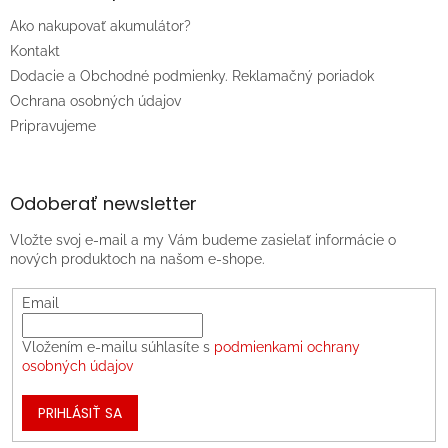
Ako nakupovať akumulátor?
Kontakt
Dodacie a Obchodné podmienky. Reklamačný poriadok
Ochrana osobných údajov
Pripravujeme
Odoberať newsletter
Vložte svoj e-mail a my Vám budeme zasielať informácie o
nových produktoch na našom e-shope.
Email
Vložením e-mailu súhlasíte s
podmienkami ochrany
osobných údajov
PRIHLÁSIŤ SA