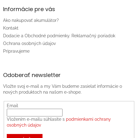
Informácie pre vás
Ako nakupovať akumulátor?
Kontakt
Dodacie a Obchodné podmienky. Reklamačný poriadok
Ochrana osobných údajov
Pripravujeme
Odoberať newsletter
Vložte svoj e-mail a my Vám budeme zasielať informácie o
nových produktoch na našom e-shope.
Email
Vložením e-mailu súhlasíte s
podmienkami ochrany
osobných údajov