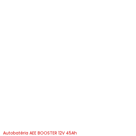
Autobatéria AEE BOOSTER 12V 45Ah