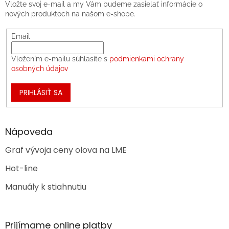
Vložte svoj e-mail a my Vám budeme zasielať informácie o
nových produktoch na našom e-shope.
Email
Vložením e-mailu súhlasíte s
podmienkami ochrany
osobných údajov
PRIHLÁSIŤ SA
Nápoveda
Graf vývoja ceny olova na LME
Hot-line
Manuály k stiahnutiu
Prijímame online platby