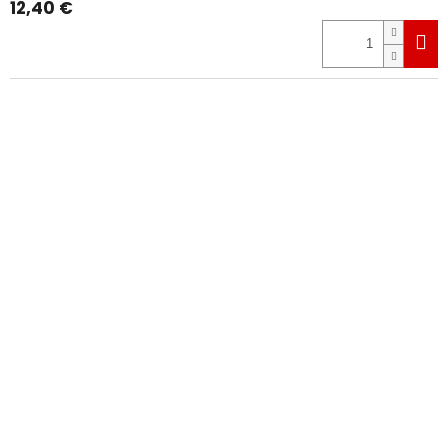
12,40 €