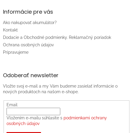
Informácie pre vás
Ako nakupovať akumulátor?
Kontakt
Dodacie a Obchodné podmienky. Reklamačný poriadok
Ochrana osobných údajov
Pripravujeme
Odoberať newsletter
Vložte svoj e-mail a my Vám budeme zasielať informácie o
nových produktoch na našom e-shope.
Email
Vložením e-mailu súhlasíte s
podmienkami ochrany
osobných údajov