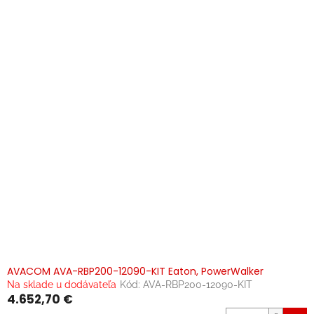
AVACOM AVA-RBP200-12090-KIT Eaton, PowerWalker
Na sklade u dodávateľa
Kód:
AVA-RBP200-12090-KIT
4.652,70 €