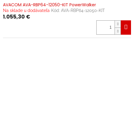
AVACOM AVA-RBP64-12050-KIT PowerWalker
Na sklade u dodávateľa
Kód:
AVA-RBP64-12050-KIT
1.055,30 €