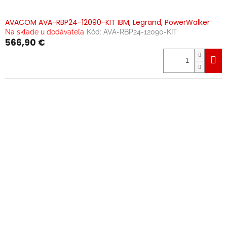
AVACOM AVA-RBP24-12090-KIT IBM, Legrand, PowerWalker
Na sklade u dodávateľa
Kód:
AVA-RBP24-12090-KIT
566,90 €