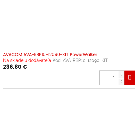
AVACOM AVA-RBP10-12090-KIT PowerWalker
Na sklade u dodávateľa
Kód:
AVA-RBP10-12090-KIT
236,80 €