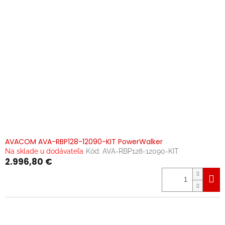
AVACOM AVA-RBP128-12090-KIT PowerWalker
Na sklade u dodávateľa
Kód:
AVA-RBP128-12090-KIT
2.996,80 €