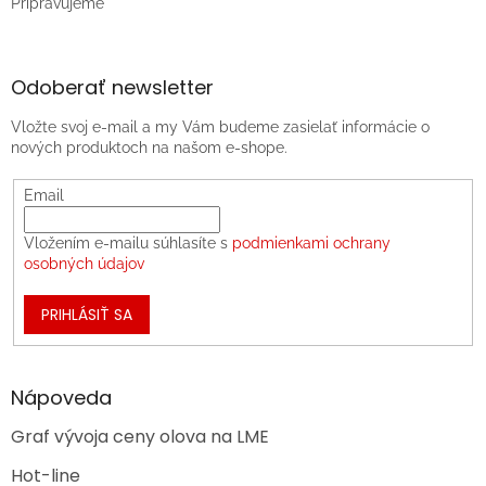
Pripravujeme
Odoberať newsletter
Vložte svoj e-mail a my Vám budeme zasielať informácie o
nových produktoch na našom e-shope.
Email
Vložením e-mailu súhlasíte s
podmienkami ochrany
osobných údajov
PRIHLÁSIŤ SA
Nápoveda
Graf vývoja ceny olova na LME
Hot-line