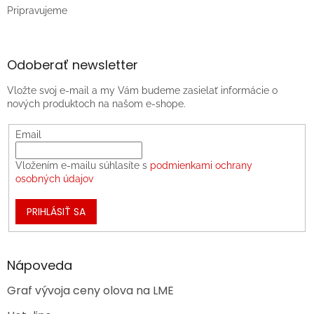
Pripravujeme
Odoberať newsletter
Vložte svoj e-mail a my Vám budeme zasielať informácie o
nových produktoch na našom e-shope.
Email
Vložením e-mailu súhlasíte s
podmienkami ochrany
osobných údajov
PRIHLÁSIŤ SA
Nápoveda
Graf vývoja ceny olova na LME