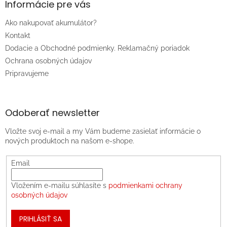
Informácie pre vás
Ako nakupovať akumulátor?
Kontakt
Dodacie a Obchodné podmienky. Reklamačný poriadok
Ochrana osobných údajov
Pripravujeme
Odoberať newsletter
Vložte svoj e-mail a my Vám budeme zasielať informácie o
nových produktoch na našom e-shope.
Email
Vložením e-mailu súhlasíte s
podmienkami ochrany
osobných údajov
PRIHLÁSIŤ SA