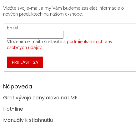
Vložte svoj e-mail a my Vám budeme zasielať informácie o
nových produktoch na našom e-shope.
Email
Vložením e-mailu súhlasíte s
podmienkami ochrany
osobných údajov
PRIHLÁSIŤ SA
Nápoveda
Graf vývoja ceny olova na LME
Hot-line
Manuály k stiahnutiu