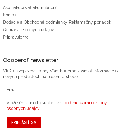
Ako nakupovať akumulátor?
Kontakt
Dodacie a Obchodné podmienky. Reklamačný poriadok
Ochrana osobných údajov
Pripravujeme
Odoberať newsletter
Vložte svoj e-mail a my Vám budeme zasielať informácie o
nových produktoch na našom e-shope.
Email
Vložením e-mailu súhlasíte s
podmienkami ochrany
osobných údajov
PRIHLÁSIŤ SA