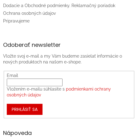
Dodacie a Obchodné podmienky. Reklamačný poriadok
Ochrana osobných údajov
Pripravujeme
Odoberať newsletter
Vložte svoj e-mail a my Vám budeme zasielať informácie o
nových produktoch na našom e-shope.
Email
Vložením e-mailu súhlasíte s
podmienkami ochrany
osobných údajov
PRIHLÁSIŤ SA
Nápoveda