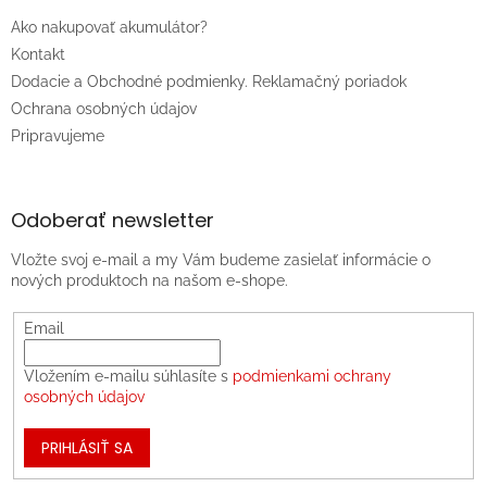
Ako nakupovať akumulátor?
Kontakt
Dodacie a Obchodné podmienky. Reklamačný poriadok
Ochrana osobných údajov
Pripravujeme
Odoberať newsletter
Vložte svoj e-mail a my Vám budeme zasielať informácie o
nových produktoch na našom e-shope.
Email
Vložením e-mailu súhlasíte s
podmienkami ochrany
osobných údajov
PRIHLÁSIŤ SA