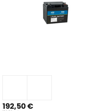
192,50 €