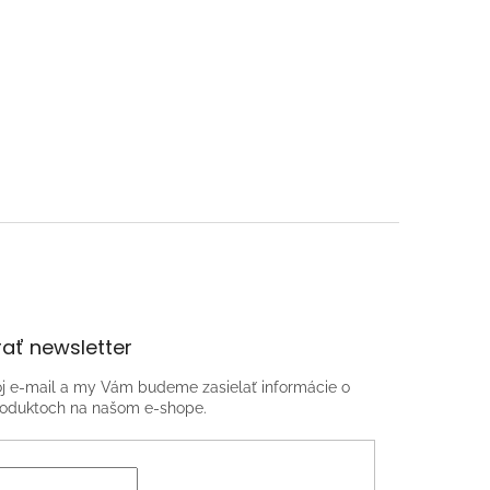
ať newsletter
oj e-mail a my Vám budeme zasielať informácie o
oduktoch na našom e-shope.