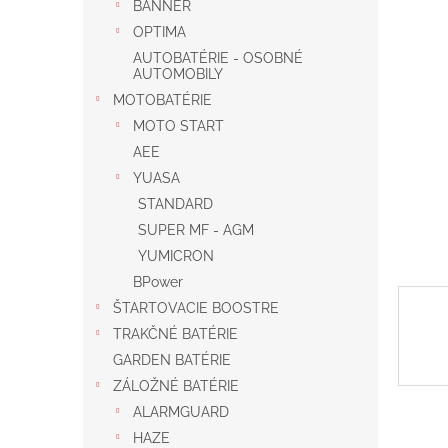
BANNER
OPTIMA
AUTOBATÉRIE - OSOBNÉ
AUTOMOBILY
MOTOBATÉRIE
MOTO START
AEE
YUASA
STANDARD
SUPER MF - AGM
YUMICRON
BPower
ŠTARTOVACIE BOOSTRE
TRAKČNÉ BATÉRIE
GARDEN BATÉRIE
ZÁLOŽNÉ BATÉRIE
ALARMGUARD
HAZE