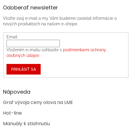
Odoberať newsletter
Vložte svoj e-mail a my Vám budeme zasielať informácie o
nových produktoch na našom e-shope.
Email
Vložením e-mailu súhlasíte s
podmienkami ochrany
osobných údajov
PRIHLÁSIŤ SA
Nápoveda
Graf vývoja ceny olova na LME
Hot-line
Manuály k stiahnutiu