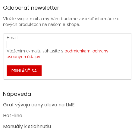
Odoberať newsletter
Vložte svoj e-mail a my Vám budeme zasielať informácie o
nových produktoch na našom e-shope.
Email
Vložením e-mailu súhlasíte s
podmienkami ochrany
osobných údajov
PRIHLÁSIŤ SA
Nápoveda
Graf vývoja ceny olova na LME
Hot-line
Manuály k stiahnutiu