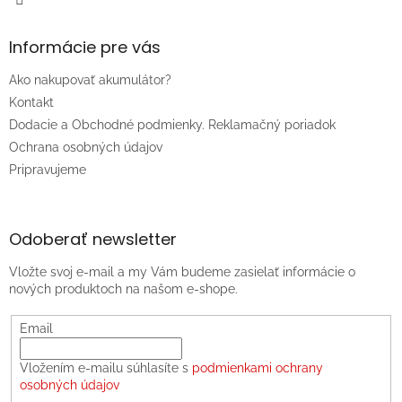
Informácie pre vás
Ako nakupovať akumulátor?
Kontakt
Dodacie a Obchodné podmienky. Reklamačný poriadok
Ochrana osobných údajov
Pripravujeme
Odoberať newsletter
Vložte svoj e-mail a my Vám budeme zasielať informácie o
nových produktoch na našom e-shope.
Email
Vložením e-mailu súhlasíte s
podmienkami ochrany
osobných údajov