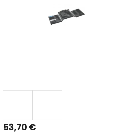
53,70 €