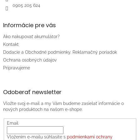
0905 205 624
Informácie pre vás
Ako nakupovať akumulátor?
Kontakt
Dodacie a Obchodné podmienky. Reklamačný poriadok
Ochrana osobných údajov
Pripravujeme
Odoberať newsletter
Vložte svoj e-mail a my Vám budeme zasielať informácie o
nových produktoch na našom e-shope.
Email
Vložením e-mailu súhlasíte s
podmienkami ochrany