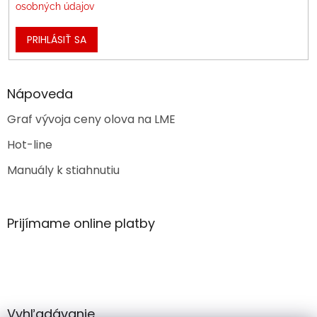
osobných údajov
PRIHLÁSIŤ SA
Nápoveda
Graf vývoja ceny olova na LME
Hot-line
Manuály k stiahnutiu
Prijímame online platby
Vyhľadávanie