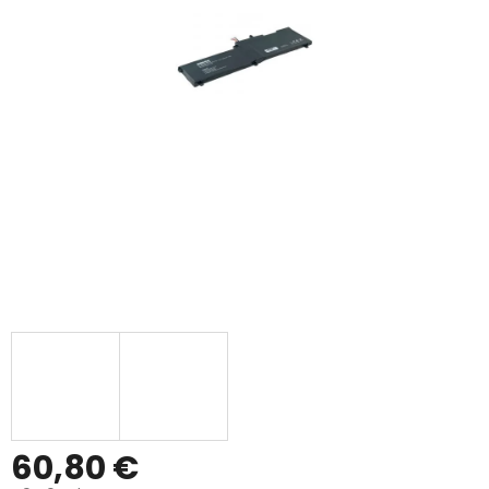
60,80 €