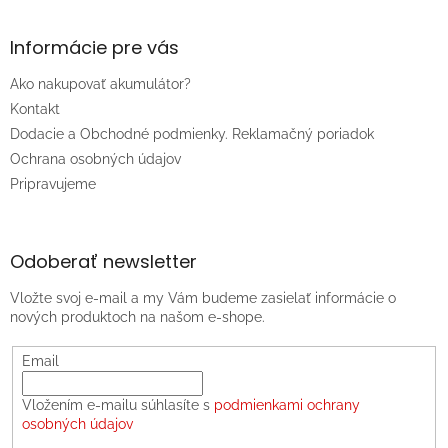
Informácie pre vás
Ako nakupovať akumulátor?
Kontakt
Dodacie a Obchodné podmienky. Reklamačný poriadok
Ochrana osobných údajov
Pripravujeme
Odoberať newsletter
Vložte svoj e-mail a my Vám budeme zasielať informácie o
nových produktoch na našom e-shope.
Email
Vložením e-mailu súhlasíte s
podmienkami ochrany
osobných údajov