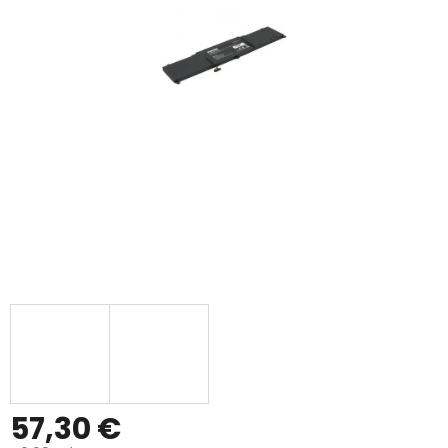
57,30 €