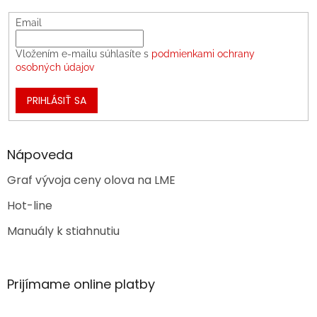
Email
Vložením e-mailu súhlasíte s
podmienkami ochrany
osobných údajov
PRIHLÁSIŤ SA
Nápoveda
Graf vývoja ceny olova na LME
Hot-line
Manuály k stiahnutiu
Prijímame online platby