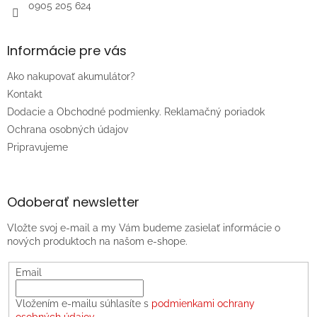
0905 205 624
Informácie pre vás
Ako nakupovať akumulátor?
Kontakt
Dodacie a Obchodné podmienky. Reklamačný poriadok
Ochrana osobných údajov
Pripravujeme
Odoberať newsletter
Vložte svoj e-mail a my Vám budeme zasielať informácie o
nových produktoch na našom e-shope.
Email
Vložením e-mailu súhlasíte s
podmienkami ochrany
osobných údajov