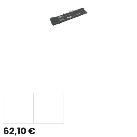
62,10 €