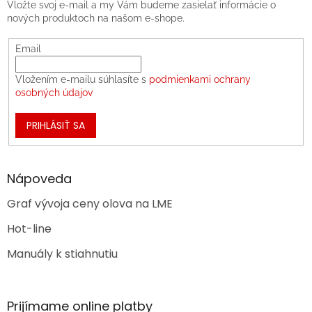
Vložte svoj e-mail a my Vám budeme zasielať informácie o
nových produktoch na našom e-shope.
Email
Vložením e-mailu súhlasíte s
podmienkami ochrany
osobných údajov
PRIHLÁSIŤ SA
Nápoveda
Graf vývoja ceny olova na LME
Hot-line
Manuály k stiahnutiu
Prijímame online platby