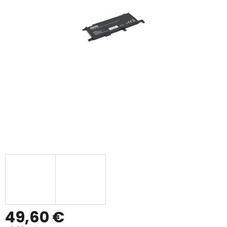
49,60 €