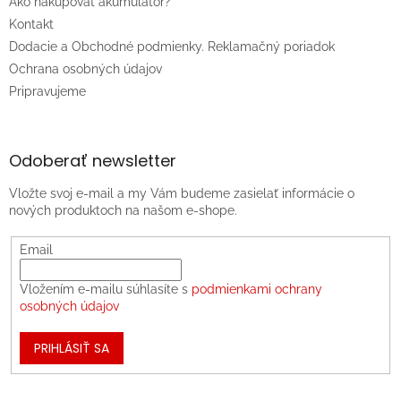
Ako nakupovať akumulátor?
Kontakt
Dodacie a Obchodné podmienky. Reklamačný poriadok
Ochrana osobných údajov
Pripravujeme
Odoberať newsletter
Vložte svoj e-mail a my Vám budeme zasielať informácie o
nových produktoch na našom e-shope.
Email
Vložením e-mailu súhlasíte s
podmienkami ochrany
osobných údajov
PRIHLÁSIŤ SA