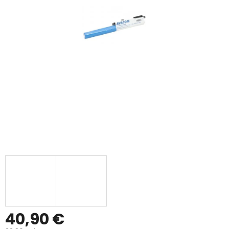
40,90 €