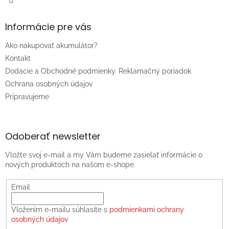
Informácie pre vás
Ako nakupovať akumulátor?
Kontakt
Dodacie a Obchodné podmienky. Reklamačný poriadok
Ochrana osobných údajov
Pripravujeme
Odoberať newsletter
Vložte svoj e-mail a my Vám budeme zasielať informácie o
nových produktoch na našom e-shope.
Email
Vložením e-mailu súhlasíte s
podmienkami ochrany
osobných údajov