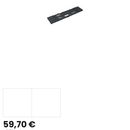
59,70 €