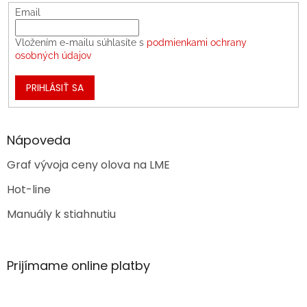
Email
Vložením e-mailu súhlasíte s
podmienkami ochrany
osobných údajov
PRIHLÁSIŤ SA
Nápoveda
Graf vývoja ceny olova na LME
Hot-line
Manuály k stiahnutiu
Prijímame online platby