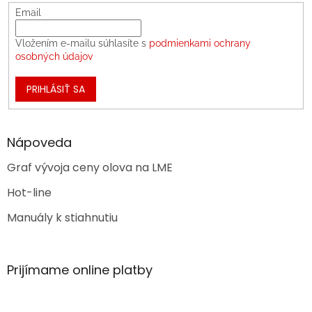
Email
Vložením e-mailu súhlasíte s
podmienkami ochrany
osobných údajov
PRIHLÁSIŤ SA
Nápoveda
Graf vývoja ceny olova na LME
Hot-line
Manuály k stiahnutiu
Prijímame online platby