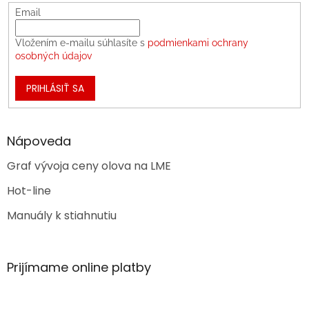
Email
Vložením e-mailu súhlasíte s
podmienkami ochrany
osobných údajov
PRIHLÁSIŤ SA
Nápoveda
Graf vývoja ceny olova na LME
Hot-line
Manuály k stiahnutiu
Prijímame online platby