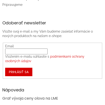
Pripravujeme
Odoberať newsletter
Vložte svoj e-mail a my Vám budeme zasielať informácie o
nových produktoch na našom e-shope.
Email
Vložením e-mailu súhlasíte s
podmienkami ochrany
osobných údajov
PRIHLÁSIŤ SA
Nápoveda
Graf vývoja ceny olova na LME