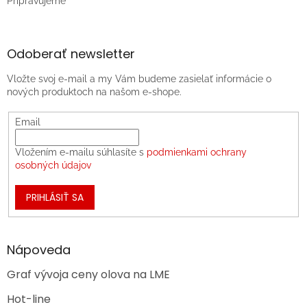
Pripravujeme
Odoberať newsletter
Vložte svoj e-mail a my Vám budeme zasielať informácie o
nových produktoch na našom e-shope.
Email
Vložením e-mailu súhlasíte s
podmienkami ochrany
osobných údajov
PRIHLÁSIŤ SA
Nápoveda
Graf vývoja ceny olova na LME
Hot-line