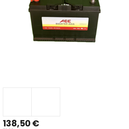
138,50 €