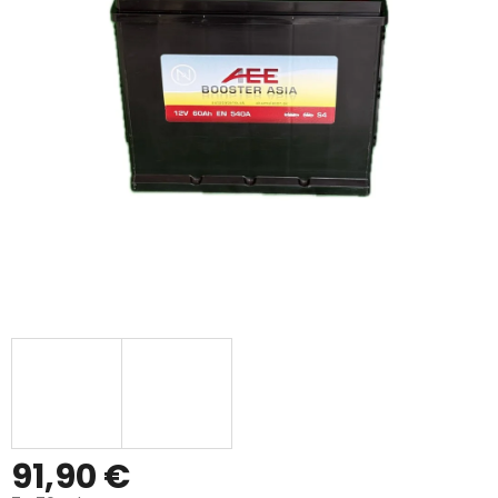
91,90 €