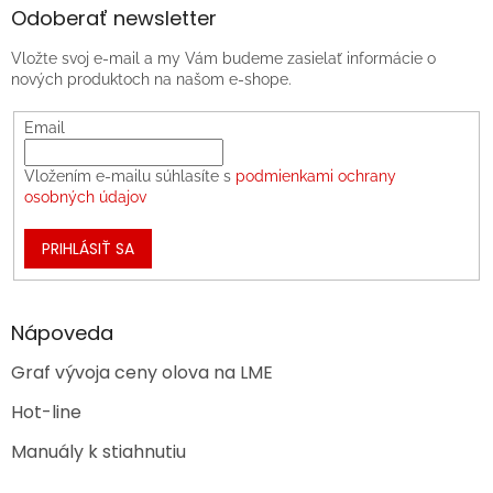
Odoberať newsletter
Vložte svoj e-mail a my Vám budeme zasielať informácie o
nových produktoch na našom e-shope.
Email
Vložením e-mailu súhlasíte s
podmienkami ochrany
osobných údajov
PRIHLÁSIŤ SA
Nápoveda
Graf vývoja ceny olova na LME
Hot-line
Manuály k stiahnutiu