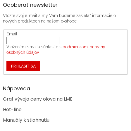
Odoberať newsletter
Vložte svoj e-mail a my Vám budeme zasielať informácie o
nových produktoch na našom e-shope.
Email
Vložením e-mailu súhlasíte s
podmienkami ochrany
osobných údajov
PRIHLÁSIŤ SA
Nápoveda
Graf vývoja ceny olova na LME
Hot-line
Manuály k stiahnutiu