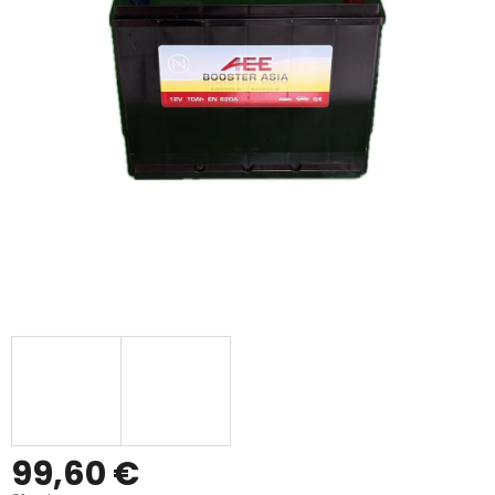
99,60 €