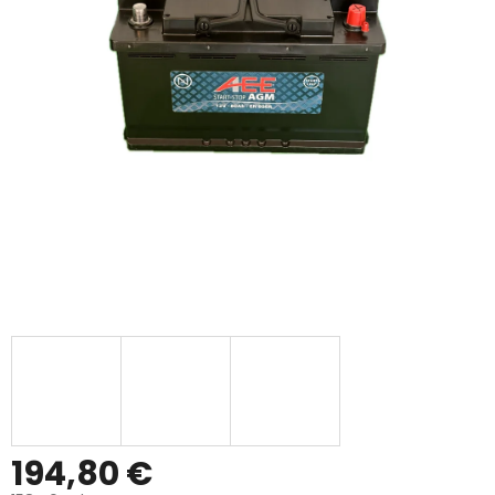
194,80 €